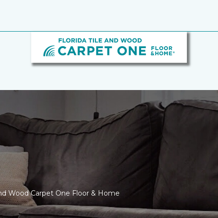
e and Wood Carpet One Floor & Home