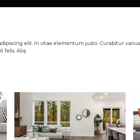
ipiscing elit. In vitae elementum justo. Curabitur varius 
 felis. Aliq