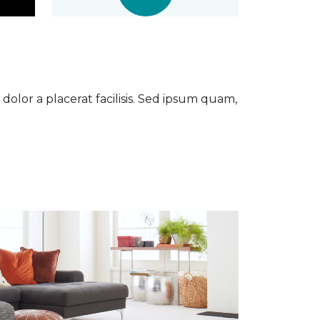
dolor a placerat facilisis. Sed ipsum quam,