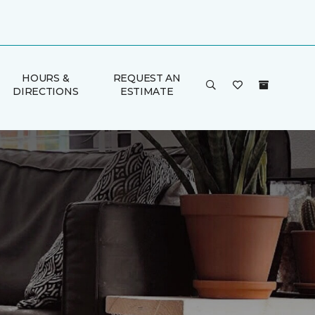
HOURS &
REQUEST AN
DIRECTIONS
ESTIMATE