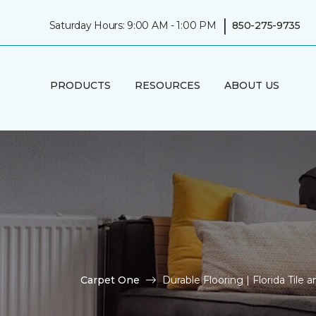
|
Saturday Hours: 9:00 AM - 1:00 PM
850-275-9735
PRODUCTS
RESOURCES
ABOUT US
Carpet One
Durable Flooring | Florida Til