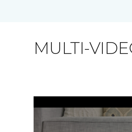
MULTI-VID